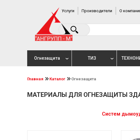
Услуги
Производители
О компани
Огнезащита
ТИЗ
ТЕХНОН
Главная
Каталог
Огнезащита
МАТЕРИАЛЫ ДЛЯ ОГНЕЗАЩИТЫ ЗД
Систем дымоу