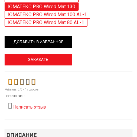
ЮМАТЕКС PRO Wired Mat 130
ЮМАТЕКС PRO Wired Mat 100 AL-1
ЮМАТЕКС PRO Wired Mat 80 AL-1
ДОБАВИТЬ В ИЗБРАННОЕ
ЗАКАЗАТЬ
Рейтинг:
5
/5 -
1
голосов
отзывы:
Написать отзыв
ОПИСАНИЕ