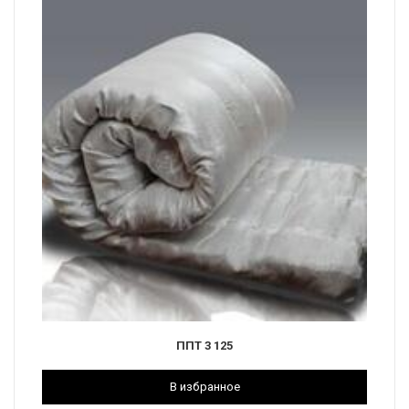
ППТ 3 125
В избранное