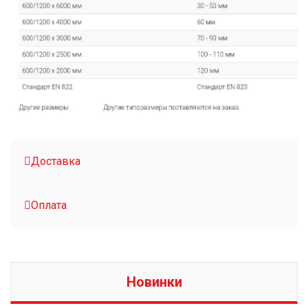
Доставка
Оплата
Новинки