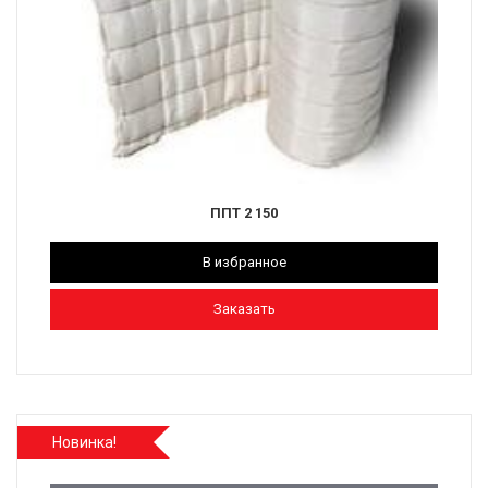
ППТ 2 150
В избранное
Заказать
Новинка!