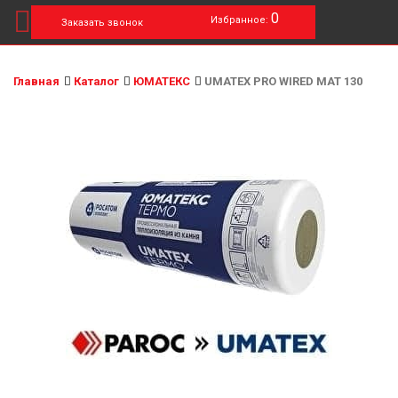
0
Избранное:
Заказать звонок
Главная
Каталог
ЮМАТЕКС
UMATEX PRO WIRED MAT 130