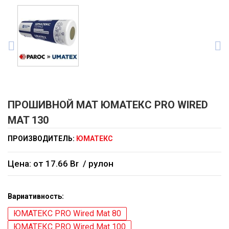
ПРОШИВНОЙ МАТ ЮМАТЕКС PRO WIRED
MAT 130
ПРОИЗВОДИТЕЛЬ:
ЮМАТЕКС
Цена: от 17.66 Br
/ рулон
Вариативность:
ЮМАТЕКС PRO Wired Mat 80
ЮМАТЕКС PRO Wired Mat 100