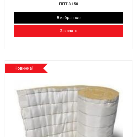
ППТ 3 150
В избранное
Заказать
Новинка!