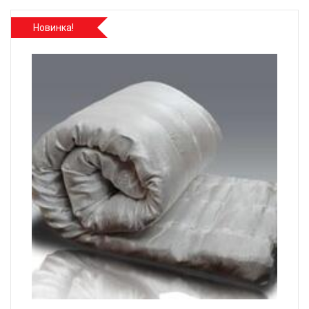
Новинка!