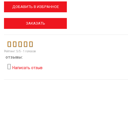
ДОБАВИТЬ В ИЗБРАННОЕ
ЗАКАЗАТЬ
Рейтинг:
5
/5 -
1
голосов
отзывы:
Написать отзыв