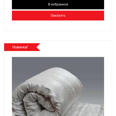
В избранное
Заказать
Новинка!