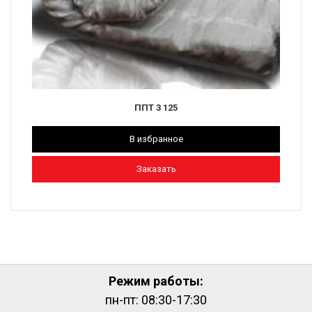
ППТ 3 125
В избранное
Заказать
Режим работы:
пн-пт: 08:30-17:30