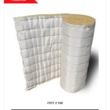
ППТ 2 150