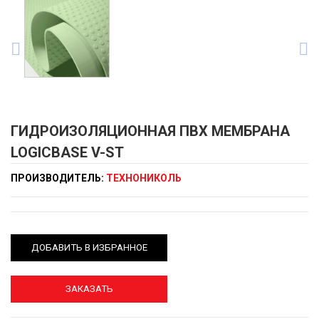
ГИДРОИЗОЛЯЦИОННАЯ ПВХ МЕМБРАНА
LOGICBASE V-ST
ПРОИЗВОДИТЕЛЬ:
ТЕХНОНИКОЛЬ
ДОБАВИТЬ В ИЗБРАННОЕ
ЗАКАЗАТЬ