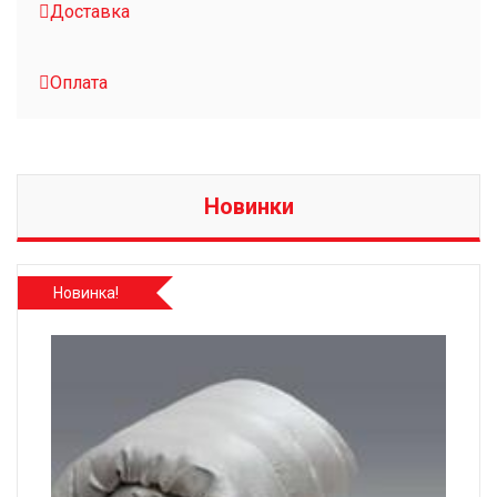
Доставка
Оплата
Новинки
Новинка!