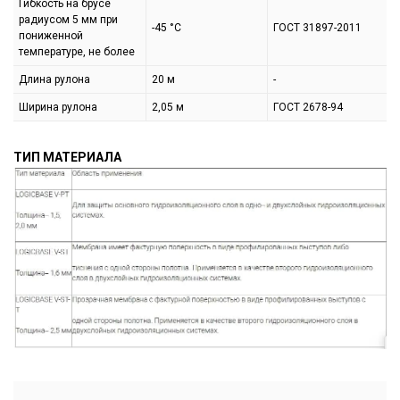
Гибкость на брусе
радиусом 5 мм при
-45 °С
ГОСТ 31897-2011
пониженной
температуре, не более
Длина рулона
20 м
-
Ширина рулона
2,05 м
ГОСТ 2678-94
ТИП МАТЕРИАЛА