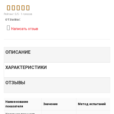
Рейтинг:
5
/5 -
1
голосов
отзывы:
Написать отзыв
ОПИСАНИЕ
ХАРАКТЕРИСТИКИ
ОТЗЫВЫ
Наименование
Значение
Метод испытаний
показателя