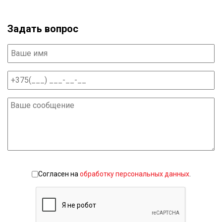
Задать вопрос
Согласен на
обработку персональных данных
.