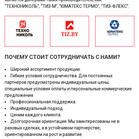
“ТЕХНОНИКОЛЬ”, “ТИЗ-М”, “ЮМАТЕКС ТЕРМО”, “ТИЗ-ФЛЕКС”.
ПОЧЕМУ СТОИТ СОТРУДНИЧАТЬ С НАМИ?
Широкий ассортимент продукции.
Гибкие условия сотрудничества. Для постоянных
партнеров предусмотрены индивидуальные цены,
специальные условия оплаты и персональные коммерческие
предложения.
Профессиональная поддержка.
Индивидуальный подход.
Ценим каждого клиента.
Долгосрочная ориентация. Мы заинтересованы не в
разовых сделках, а в устойчивом партнерстве,
ориентированном на рост и развитие.