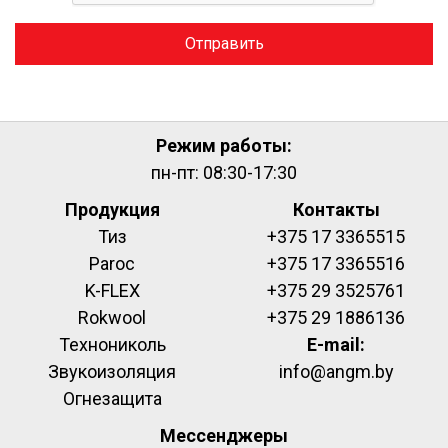
Отправить
Режим работы:
пн-пт: 08:30-17:30
Продукция
Контакты
Тиз
+375 17 3365515
Paroc
+375 17 3365516
K-FLEX
+375 29 3525761
Rokwool
+375 29 1886136
Технониколь
E-mail:
Звукоизоляция
info@angm.by
Огнезащита
Мессенджеры