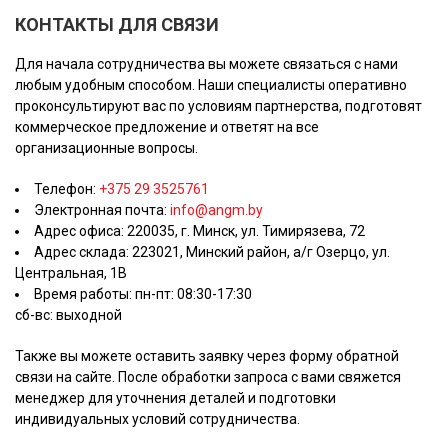
КОНТАКТЫ ДЛЯ СВЯЗИ
Для начала сотрудничества вы можете связаться с нами
любым удобным способом. Наши специалисты оперативно
проконсультируют вас по условиям партнерства, подготовят
коммерческое предложение и ответят на все
организационные вопросы.
Телефон:
+375 29 3525761
Электронная почта:
info@angm.by
Адрес офиса: 220035, г. Минск, ул. Тимирязева, 72
Адрес склада: 223021, Минский район, а/г Озерцо, ул.
Центральная, 1В
Время работы:
пн-пт: 08:30-17:30
сб-вс: выходной
Также вы можете оставить заявку через форму обратной
связи на сайте. После обработки запроса с вами свяжется
менеджер для уточнения деталей и подготовки
индивидуальных условий сотрудничества.